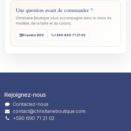
Une question avant de commander ?
Christiane Boutique vous accompagne dans le choix du
modèle, de la taille et du coloris.
Prendre RDV
+590 690 71 21 02
Rejoignez-nous
Contactez-nous
contact@christianeboutique.com
+590 690 71 21 02