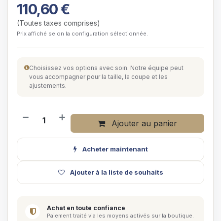
110,60
€
(Toutes taxes comprises)
Prix affiché selon la configuration sélectionnée.
Choisissez vos options avec soin. Notre équipe peut
vous accompagner pour la taille, la coupe et les
ajustements.
Ajouter au panier
Acheter maintenant
Ajouter à la liste de souhaits
Achat en toute confiance
Paiement traité via les moyens activés sur la boutique.