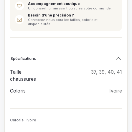
Accompagnement boutique
Un conseil humain avant ou après votre commande.
Besoin d’une précision ?
Contactez-nous pour les tailles, coloris et
disponibilités.
Spécifications
Taille
37
,
39
,
40
,
41
chaussures
Coloris
Ivoire
Coloris
:
Ivoire