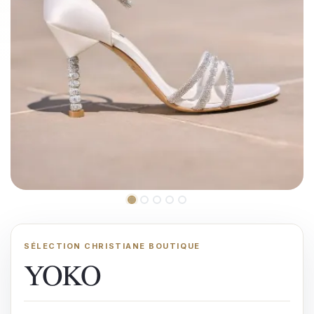
SÉLECTION CHRISTIANE BOUTIQUE
YOKO