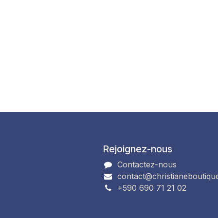
Rejoignez-nous
Contactez-nous
contact@christianeboutiqu
+590 690 71 21 02