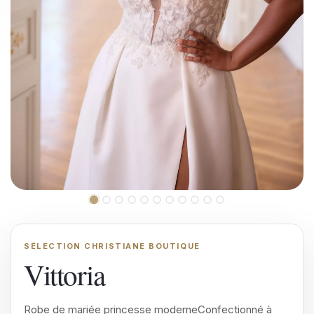
SÉLECTION CHRISTIANE BOUTIQUE
Vittoria
Robe de mariée princesse moderneConfectionné à