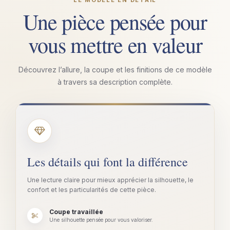
Une pièce pensée pour
vous mettre en valeur
Découvrez l’allure, la coupe et les finitions de ce modèle
à travers sa description complète.
Les détails qui font la différence
Une lecture claire pour mieux apprécier la silhouette, le
confort et les particularités de cette pièce.
Coupe travaillée
Une silhouette pensée pour vous valoriser.