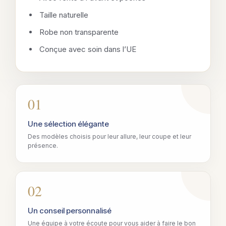
Taille naturelle
Robe non transparente
Conçue avec soin dans l’UE
01
Une sélection élégante
Des modèles choisis pour leur allure, leur coupe et leur
présence.
02
Un conseil personnalisé
Une équipe à votre écoute pour vous aider à faire le bon