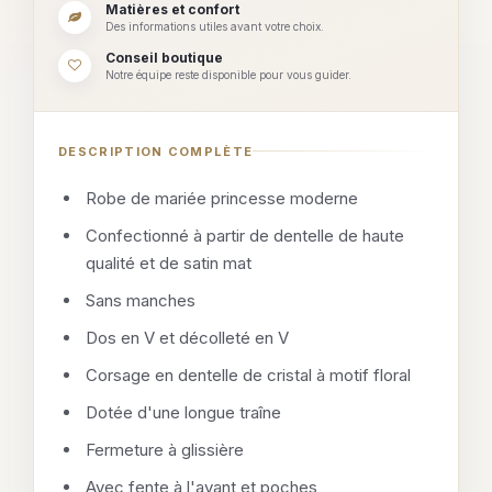
Matières et confort
Des informations utiles avant votre choix.
Conseil boutique
Notre équipe reste disponible pour vous guider.
DESCRIPTION COMPLÈTE
Robe de mariée princesse moderne
Confectionné à partir de dentelle de haute
qualité et de satin mat
Sans manches
Dos en V et décolleté en V
Corsage en dentelle de cristal à motif floral
Dotée d'une longue traîne
Fermeture à glissière
Avec fente à l'avant et poches