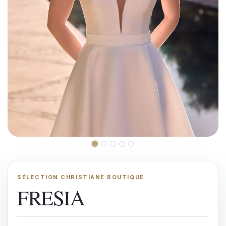
SÉLECTION CHRISTIANE BOUTIQUE
FRESIA