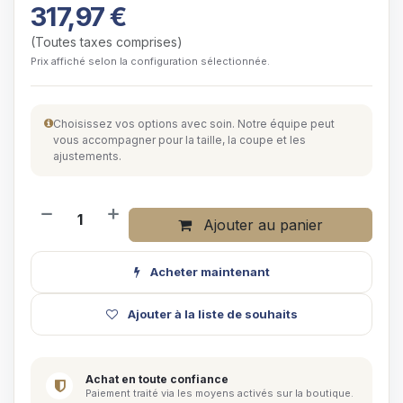
317,97
€
(Toutes taxes comprises)
Prix affiché selon la configuration sélectionnée.
Choisissez vos options avec soin. Notre équipe peut
vous accompagner pour la taille, la coupe et les
ajustements.
Ajouter au panier
Acheter maintenant
Ajouter à la liste de souhaits
Achat en toute confiance
Paiement traité via les moyens activés sur la boutique.