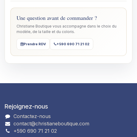
Une question avant de commander ?
Christiane Boutique vous accompagne dans le choix du
modèle, de la taille et du coloris.
Prendre RDV
+590 690 71 21 02
Rejoignez-nous
Contactez-nous
contact@christianeboutique.com
+590 690 71 21 02