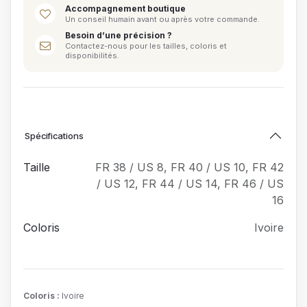
Accompagnement boutique
Un conseil humain avant ou après votre commande.
Besoin d’une précision ?
Contactez-nous pour les tailles, coloris et
disponibilités.
Spécifications
Taille
FR 38 / US 8
,
FR 40 / US 10
,
FR 42
/ US 12
,
FR 44 / US 14
,
FR 46 / US
16
Coloris
Ivoire
Coloris
:
Ivoire