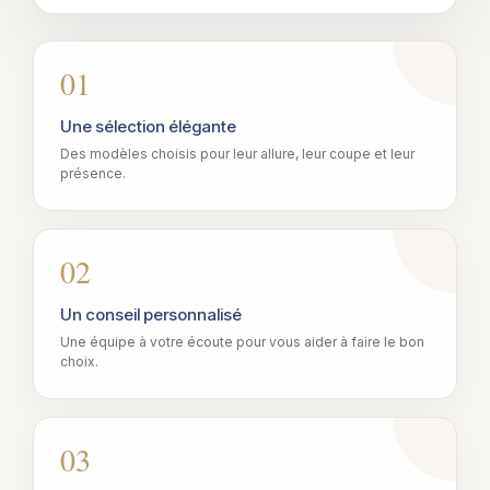
01
Une sélection élégante
Des modèles choisis pour leur allure, leur coupe et leur
présence.
02
Un conseil personnalisé
Une équipe à votre écoute pour vous aider à faire le bon
choix.
03