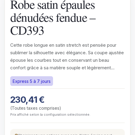
Robe satin épaules
dénudées fendue –
CD393
Cette robe longue en satin stretch est pensée pour
sublimer la silhouette avec élégance. Sa coupe ajustée
épouse les courbes tout en conservant un beau
confort grâce à sa matière souple et légèrement
brillante.Son…
Express 5 à 7 jours
230,41
€
(Toutes taxes comprises)
Prix affiché selon la configuration sélectionnée.