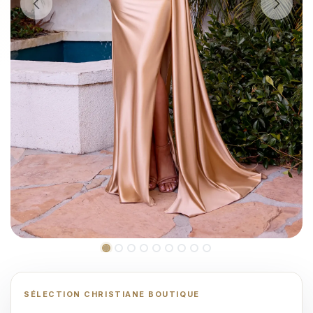
SÉLECTION CHRISTIANE BOUTIQUE