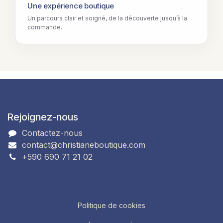
Une expérience boutique
Un parcours clair et soigné, de la découverte jusqu’à la
commande.
Rejoignez-nous
Contactez-nous
contact@christianeboutique.com
+590 690 71 21 02
Politique de cookies