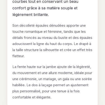
courbes tout en conservant un beau
confort grâce à sa matière souple et
légèrement brillante.
Son décolleté épaules dénudées apporte une
touche romantique et féminine, tandis que les
détails froncés au niveau du buste et des épaules
adoucissent la ligne du haut du corps. Le drapé à
la taille structure la silhouette et crée un effet très
flatteur.
La fente haute sur la jambe ajoute de la légèreté,
du mouvement et une allure moderne, idéale pour
une cérémonie, un mariage, un gala ou une soirée
habillée. Le dos à laçage permet un ajustement
plus personnalisé, pour une tenue à la fois
confortable et élégante.