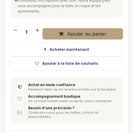
Choisissez vos options avec soin. Notre équipe peut
vous accompagner pour la taille, la coupe et les
ajustements.
Ajouter au panier
Acheter maintenant
Ajouter à la liste de souhaits
Achat en toute confiance
Paiement traité via les moyens activés sur la boutique.
Accompagnement boutique
Un conseil humain avant ou après votre commande.
Besoin d’une précision ?
Contactez-nous pour les tailles, coloris et
disponibilités.