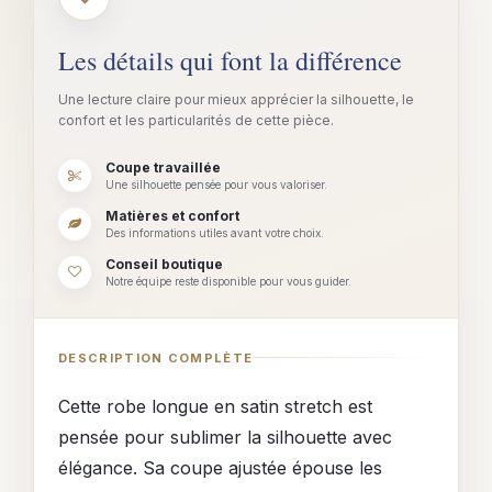
Les détails qui font la différence
Une lecture claire pour mieux apprécier la silhouette, le
confort et les particularités de cette pièce.
Coupe travaillée
Une silhouette pensée pour vous valoriser.
Matières et confort
Des informations utiles avant votre choix.
Conseil boutique
Notre équipe reste disponible pour vous guider.
DESCRIPTION COMPLÈTE
Cette robe longue en satin stretch est
pensée pour sublimer la silhouette avec
élégance. Sa coupe ajustée épouse les