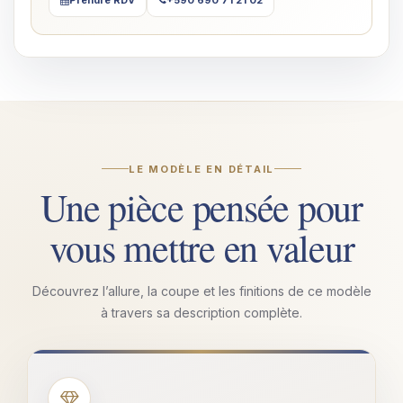
Prendre RDV
+590 690 71 21 02
LE MODÈLE EN DÉTAIL
Une pièce pensée pour
vous mettre en valeur
Découvrez l’allure, la coupe et les finitions de ce modèle
à travers sa description complète.