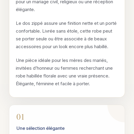
pour un mariage civil, religieux ou une réception
élégante.
Le dos zippé assure une finition nette et un porté
confortable. Livrée sans étole, cette robe peut
se porter seule ou être associée à de beaux
accessoires pour un look encore plus habillé.
Une pièce idéale pour les mères des mariés,
invitées d’honneur ou femmes recherchant une
robe habillée florale avec une vraie présence.
Élégante, féminine et facile à porter.
01
Une sélection élégante