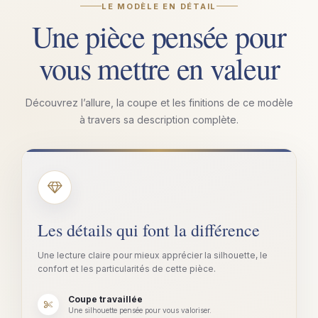
LE MODÈLE EN DÉTAIL
Une pièce pensée pour
vous mettre en valeur
Découvrez l’allure, la coupe et les finitions de ce modèle
à travers sa description complète.
Les détails qui font la différence
Une lecture claire pour mieux apprécier la silhouette, le
confort et les particularités de cette pièce.
Coupe travaillée
Une silhouette pensée pour vous valoriser.