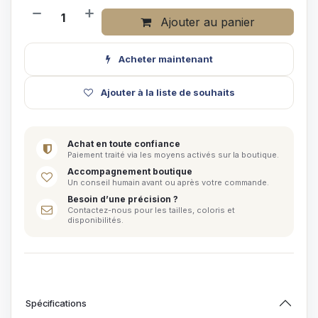
Ajouter au panier
Acheter maintenant
Ajouter à la liste de souhaits
Achat en toute confiance
Paiement traité via les moyens activés sur la boutique.
Accompagnement boutique
Un conseil humain avant ou après votre commande.
Besoin d’une précision ?
Contactez-nous pour les tailles, coloris et
disponibilités.
Spécifications