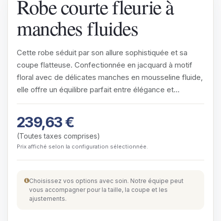
Robe courte fleurie à
manches fluides
Cette robe séduit par son allure sophistiquée et sa
coupe flatteuse. Confectionnée en jacquard à motif
floral avec de délicates manches en mousseline fluide,
elle offre un équilibre parfait entre élégance et…
239,63
€
(Toutes taxes comprises)
Prix affiché selon la configuration sélectionnée.
Choisissez vos options avec soin. Notre équipe peut
vous accompagner pour la taille, la coupe et les
ajustements.