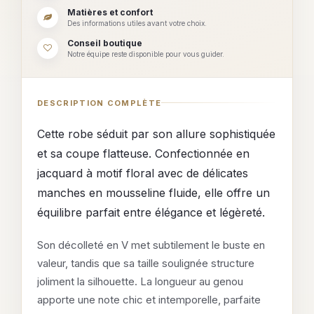
Matières et confort
Des informations utiles avant votre choix.
Conseil boutique
Notre équipe reste disponible pour vous guider.
DESCRIPTION COMPLÈTE
Cette robe séduit par son allure sophistiquée
et sa coupe flatteuse. Confectionnée en
jacquard à motif floral avec de délicates
manches en mousseline fluide, elle offre un
équilibre parfait entre élégance et légèreté.
Son décolleté en V met subtilement le buste en
valeur, tandis que sa taille soulignée structure
joliment la silhouette. La longueur au genou
apporte une note chic et intemporelle, parfaite