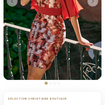
SÉLECTION CHRISTIANE BOUTIQUE