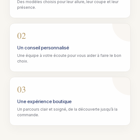
Des modèles choisis pour leur allure, leur coupe et leur
présence.
02
Un conseil personnalisé
Une équipe à votre écoute pour vous aider à faire le bon
choix.
03
Une expérience boutique
Un parcours clair et soigné, de la découverte jusqu’à la
commande.