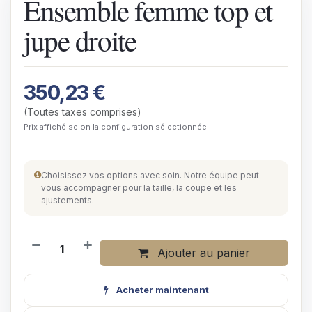
Ensemble femme top et
jupe droite
350,23
€
(Toutes taxes comprises)
Prix affiché selon la configuration sélectionnée.
Choisissez vos options avec soin. Notre équipe peut
vous accompagner pour la taille, la coupe et les
ajustements.
Ajouter au panier
Acheter maintenant