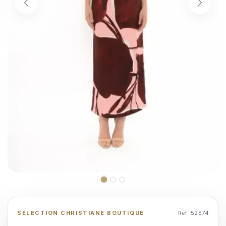
SÉLECTION CHRISTIANE BOUTIQUE
Réf. 52574