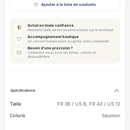
Ajouter à la liste de souhaits
Achat en toute confiance
Paiement traité via les moyens activés sur la boutique.
Accompagnement boutique
Un conseil humain avant ou après votre commande.
Besoin d’une précision ?
Contactez-nous pour les tailles, coloris et
disponibilités.
Spécifications
Taille
FR 38 / US 8
,
FR 42 / US 12
Coloris
Saumon