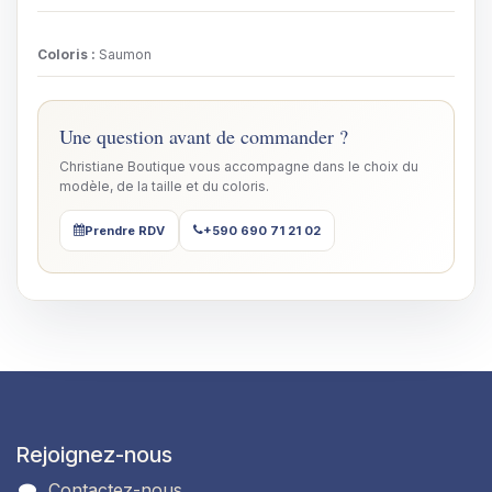
Coloris
:
Saumon
Une question avant de commander ?
Christiane Boutique vous accompagne dans le choix du
modèle, de la taille et du coloris.
Prendre RDV
+590 690 71 21 02
Rejoignez-nous
Contactez-nous