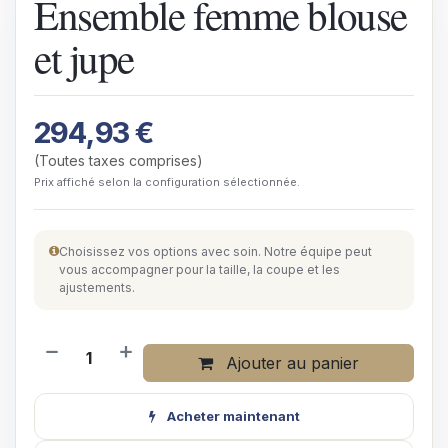
Ensemble femme blouse
et jupe
294,93
€
(Toutes taxes comprises)
Prix affiché selon la configuration sélectionnée.
Choisissez vos options avec soin. Notre équipe peut
vous accompagner pour la taille, la coupe et les
ajustements.
Ajouter au panier
Acheter maintenant