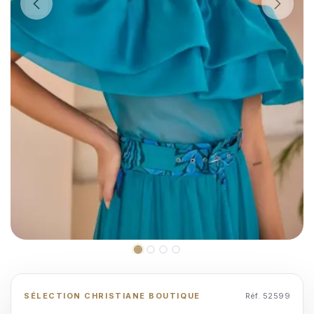
SÉLECTION CHRISTIANE BOUTIQUE
Réf. 52599