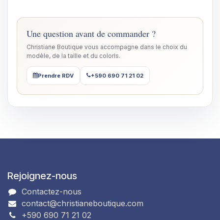
Une question avant de commander ?
Christiane Boutique vous accompagne dans le choix du
modèle, de la taille et du coloris.
Prendre RDV
+590 690 71 21 02
Rejoignez-nous
Contactez-nous
contact@christianeboutique.com
+590 690 71 21 02