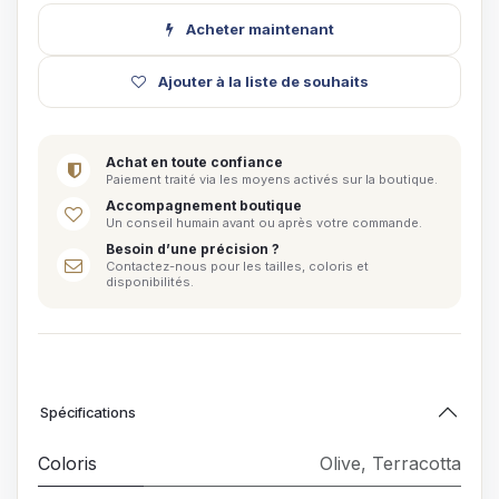
Acheter maintenant
Ajouter à la liste de souhaits
Achat en toute confiance
Paiement traité via les moyens activés sur la boutique.
Accompagnement boutique
Un conseil humain avant ou après votre commande.
Besoin d’une précision ?
Contactez-nous pour les tailles, coloris et
disponibilités.
Spécifications
Coloris
Olive
,
Terracotta