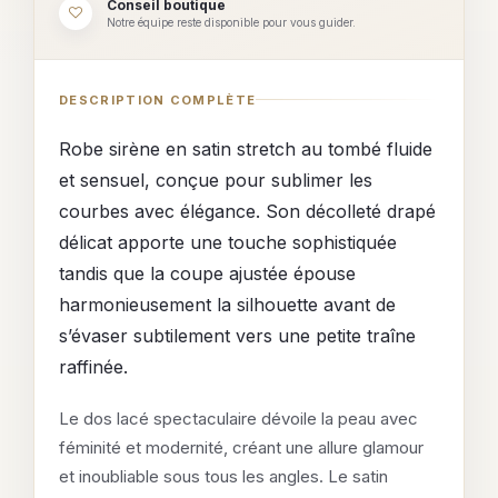
Conseil boutique
Notre équipe reste disponible pour vous guider.
DESCRIPTION COMPLÈTE
Robe sirène en satin stretch au tombé fluide
et sensuel, conçue pour sublimer les
courbes avec élégance. Son décolleté drapé
délicat apporte une touche sophistiquée
tandis que la coupe ajustée épouse
harmonieusement la silhouette avant de
s’évaser subtilement vers une petite traîne
raffinée.
Le dos lacé spectaculaire dévoile la peau avec
féminité et modernité, créant une allure glamour
et inoubliable sous tous les angles. Le satin