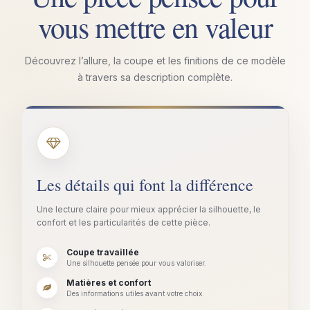
vous mettre en valeur
Découvrez l’allure, la coupe et les finitions de ce modèle
à travers sa description complète.
Les détails qui font la différence
Une lecture claire pour mieux apprécier la silhouette, le
confort et les particularités de cette pièce.
Coupe travaillée
Une silhouette pensée pour vous valoriser.
Matières et confort
Des informations utiles avant votre choix.