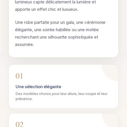
lumineux capte délicatement la lumière et
apporte un effet chic et luxueux.
Une robe parfaite pour un gala, une cérémonie
élégante, une soirée habillée ou une invitée
recherchant une silhouette sophistiquée et
assumée.
01
Une sélection élégante
Des modèles choisis pour leur allure, leur coupe et leur
présence.
02