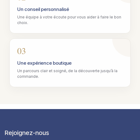
Un conseil personnalisé
Une équipe à votre écoute pour vous aider à faire le bon
choix.
03
Une expérience boutique
Un parcours clair et soigné, de la découverte jusqu’à la
commande.
Rejoignez-nous