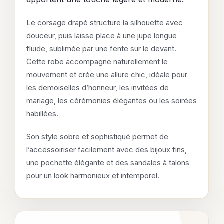
Le corsage drapé structure la silhouette avec
douceur, puis laisse place à une jupe longue
fluide, sublimée par une fente sur le devant.
Cette robe accompagne naturellement le
mouvement et crée une allure chic, idéale pour
les demoiselles d’honneur, les invitées de
mariage, les cérémonies élégantes ou les soirées
habillées.
Son style sobre et sophistiqué permet de
l’accessoiriser facilement avec des bijoux fins,
une pochette élégante et des sandales à talons
pour un look harmonieux et intemporel.