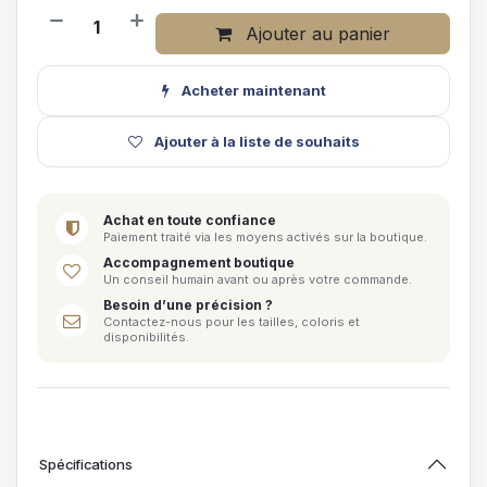
Ajouter au panier
Acheter maintenant
Ajouter à la liste de souhaits
Achat en toute confiance
Paiement traité via les moyens activés sur la boutique.
Accompagnement boutique
Un conseil humain avant ou après votre commande.
Besoin d’une précision ?
Contactez-nous pour les tailles, coloris et
disponibilités.
Spécifications