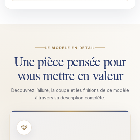
LE MODÈLE EN DÉTAIL
Une pièce pensée pour
vous mettre en valeur
Découvrez l’allure, la coupe et les finitions de ce modèle
à travers sa description complète.