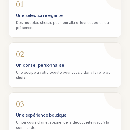
01
Une sélection élégante
Des modèles choisis pour leur allure, leur coupe et leur
présence.
02
Un conseil personnalisé
Une équipe à votre écoute pour vous aider à faire le bon
choix.
03
Une expérience boutique
Un parcours clair et soigné, de la découverte jusqu’à la
commande.