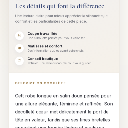
Les détails qui font la différence
Une lecture claire pour mieux apprécier la silhouette, le
confort et les particularités de cette pièce.
Coupe travaillée
Une silhouette pensée pour vous valoriser.
Matières et confort
Des informations utiles avant votre choix.
Conseil boutique
Notre équipe reste disponible pour vous guider.
DESCRIPTION COMPLÈTE
Cett robe longue en satin doux pensée pour
une allure élégante, féminine et raffinée. Son
décolleté cœur met délicatement le port de
tête en valeur, tandis que ses fines bretelles
apportent une touche légère et moderne.