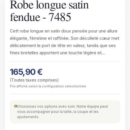
Robe longue satin
fendue - 7485
Cett robe longue en satin doux pensée pour une allure
élégante, féminine et raffinée. Son décolleté cœur met
délicatement le port de tête en valeur, tandis que ses
fines bretelles apportent une touche légère et…
165,90
€
(Toutes taxes comprises)
Prix affiché selon la configuration sélectionnée.
Choisissez vos options avec soin. Notre équipe peut
vous accompagner pour la taille, la coupe et les
ajustements.