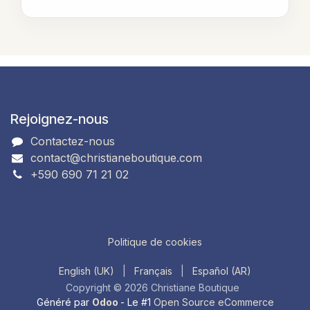
Rejoignez-nous
Contactez-nous
contact@christianeboutique.com
+590 690 71 21 02
Politique de cookies
English (UK)
|
Français
|
Español (AR)
Copyright © 2026 Christiane Boutique
Généré par
Odoo
- Le #1
Open Source eCommerce