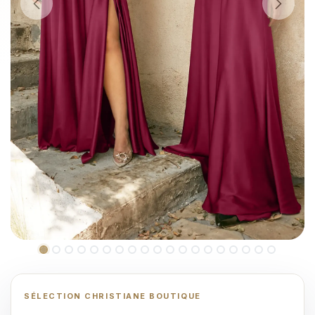
SÉLECTION CHRISTIANE BOUTIQUE