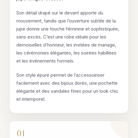
Son détail drapé sur le devant apporte du
mouvement, tandis que l’ouverture subtile de la
jupe donne une touche féminine et sophistiquée,
sans excès. C’est une robe idéale pour les
demoiselles d’honneur, les invitées de mariage,
les cérémonies élégantes, les soirées habillées
et les événements formels.
Son style épuré permet de l’accessoiriser
facilement avec des bijoux dorés, une pochette
élégante et des sandales fines pour un look chic
et intemporel.
01