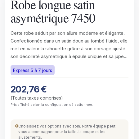
Robe longue satin
asymétrique 7450
Cette robe séduit par son allure moderne et élégante.
Confectionnée dans un satin doux au tombé fluide, elle
met en valeur la silhouette grâce à son corsage ajusté,
son décolleté asymétrique à épaule unique et sa jupe…
Express 5 à 7 jours
202,76
€
(Toutes taxes comprises)
Prix affiché selon la configuration sélectionnée.
Choisissez vos options avec soin. Notre équipe peut
vous accompagner pour la taille, la coupe et les
ajustements.