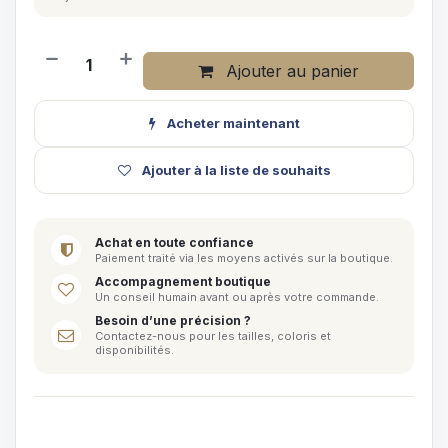
Ajouter au panier
Acheter maintenant
Ajouter à la liste de souhaits
Achat en toute confiance
Paiement traité via les moyens activés sur la boutique.
Accompagnement boutique
Un conseil humain avant ou après votre commande.
Besoin d’une précision ?
Contactez-nous pour les tailles, coloris et
disponibilités.