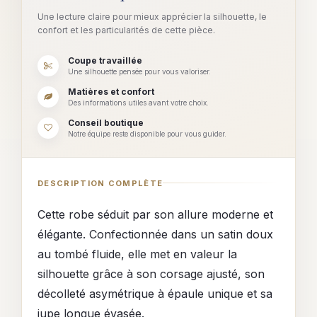
Une lecture claire pour mieux apprécier la silhouette, le
confort et les particularités de cette pièce.
Coupe travaillée
Une silhouette pensée pour vous valoriser.
Matières et confort
Des informations utiles avant votre choix.
Conseil boutique
Notre équipe reste disponible pour vous guider.
DESCRIPTION COMPLÈTE
Cette robe séduit par son allure moderne et
élégante. Confectionnée dans un satin doux
au tombé fluide, elle met en valeur la
silhouette grâce à son corsage ajusté, son
décolleté asymétrique à épaule unique et sa
jupe longue évasée.