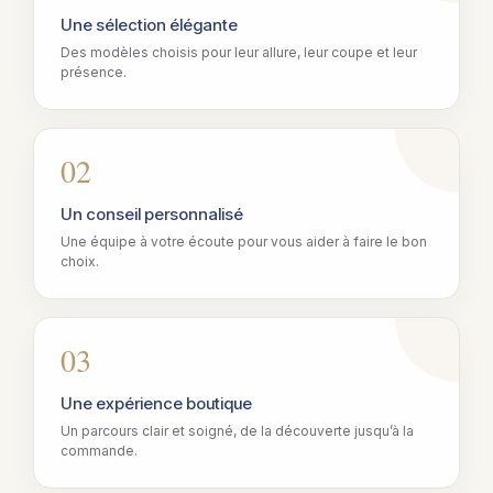
Une sélection élégante
Des modèles choisis pour leur allure, leur coupe et leur
présence.
02
Un conseil personnalisé
Une équipe à votre écoute pour vous aider à faire le bon
choix.
03
Une expérience boutique
Un parcours clair et soigné, de la découverte jusqu’à la
commande.