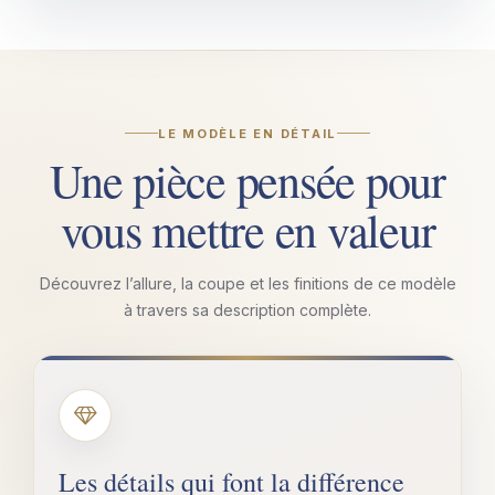
LE MODÈLE EN DÉTAIL
Une pièce pensée pour
vous mettre en valeur
Découvrez l’allure, la coupe et les finitions de ce modèle
à travers sa description complète.
Les détails qui font la différence