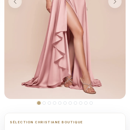
SÉLECTION CHRISTIANE BOUTIQUE