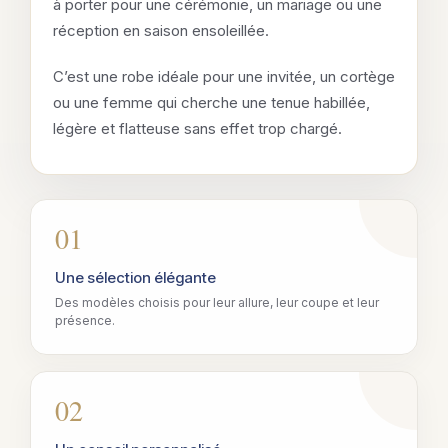
à porter pour une cérémonie, un mariage ou une
réception en saison ensoleillée.
C’est une robe idéale pour une invitée, un cortège
ou une femme qui cherche une tenue habillée,
légère et flatteuse sans effet trop chargé.
01
Une sélection élégante
Des modèles choisis pour leur allure, leur coupe et leur
présence.
02