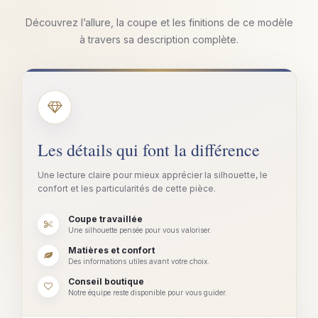
Découvrez l’allure, la coupe et les finitions de ce modèle
à travers sa description complète.
Les détails qui font la différence
Une lecture claire pour mieux apprécier la silhouette, le
confort et les particularités de cette pièce.
Coupe travaillée
Une silhouette pensée pour vous valoriser.
Matières et confort
Des informations utiles avant votre choix.
Conseil boutique
Notre équipe reste disponible pour vous guider.