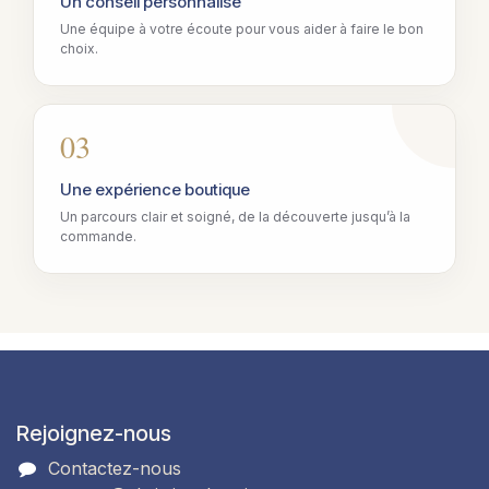
Un conseil personnalisé
Une équipe à votre écoute pour vous aider à faire le bon
choix.
03
Une expérience boutique
Un parcours clair et soigné, de la découverte jusqu’à la
commande.
Rejoignez-nous
Contactez-nous