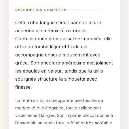
DESCRIPTION COMPLÈTE
Cette robe longue séduit par son allure
aérienne et sa féminité naturelle.
Confectionnée en mousseline imprimée, elle
offre un tombé léger et fluide qui
accompagne chaque mouvement avec
grâce. Son encolure américaine met joliment
les épaules en valeur, tandis que la taille
soulignée structure la silhouette avec
finesse.
La fente sur la jambe apporte une touche de
modernité et d’élégance, tout en allongeant
visuellement la ligne. Son imprimé délicat donne à
l’ensemble un rendu frais, raffiné et très agréable