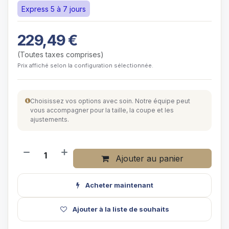
Express 5 à 7 jours
229,49
€
(Toutes taxes comprises)
Prix affiché selon la configuration sélectionnée.
Choisissez vos options avec soin. Notre équipe peut
vous accompagner pour la taille, la coupe et les
ajustements.
Ajouter au panier
Acheter maintenant
Ajouter à la liste de souhaits