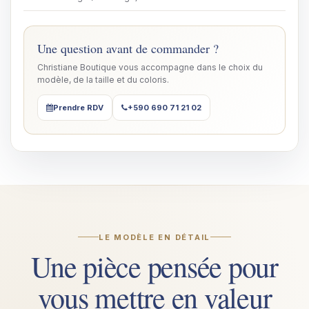
Une question avant de commander ?
Christiane Boutique vous accompagne dans le choix du
modèle, de la taille et du coloris.
Prendre RDV
+590 690 71 21 02
LE MODÈLE EN DÉTAIL
Une pièce pensée pour
vous mettre en valeur