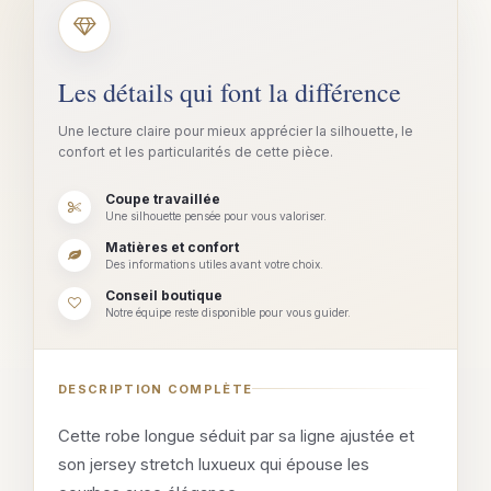
Les détails qui font la différence
Une lecture claire pour mieux apprécier la silhouette, le
confort et les particularités de cette pièce.
Coupe travaillée
Une silhouette pensée pour vous valoriser.
Matières et confort
Des informations utiles avant votre choix.
Conseil boutique
Notre équipe reste disponible pour vous guider.
DESCRIPTION COMPLÈTE
Cette robe longue séduit par sa ligne ajustée et
son jersey stretch luxueux qui épouse les