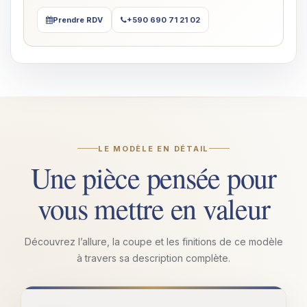
Prendre RDV
+590 690 71 21 02
LE MODÈLE EN DÉTAIL
Une pièce pensée pour
vous mettre en valeur
Découvrez l’allure, la coupe et les finitions de ce modèle
à travers sa description complète.