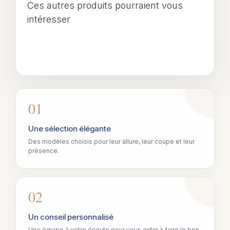
Ces autres produits pourraient vous
intéresser
01
Une sélection élégante
Des modèles choisis pour leur allure, leur coupe et leur
présence.
02
Un conseil personnalisé
Une équipe à votre écoute pour vous aider à faire le bon