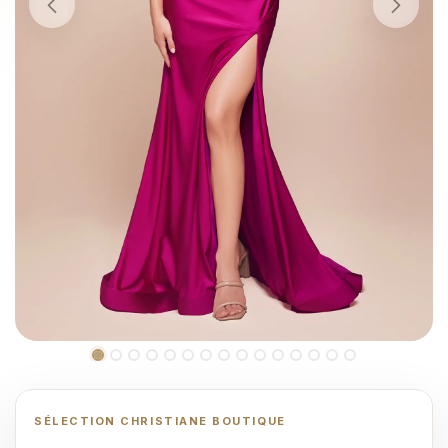
SÉLECTION CHRISTIANE BOUTIQUE