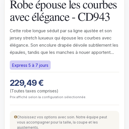
Robe épouse les courbes
avec élégance - CD943
Cette robe longue séduit par sa ligne ajustée et son
jersey stretch luxueux qui épouse les courbes avec
élégance. Son encolure drapée dévoile subtilement les
épaules, tandis que les manches à nouer apportent
une…
Express 5 à 7 jours
229,49
€
(Toutes taxes comprises)
Prix affiché selon la configuration sélectionnée.
Choisissez vos options avec soin. Notre équipe peut
vous accompagner pour la taille, la coupe et les
ajustements.