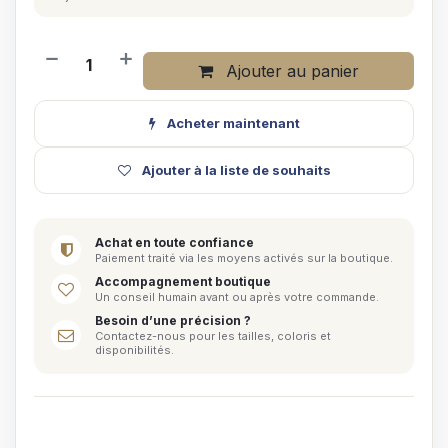
Ajouter au panier
Acheter maintenant
Ajouter à la liste de souhaits
Achat en toute confiance
Paiement traité via les moyens activés sur la boutique.
Accompagnement boutique
Un conseil humain avant ou après votre commande.
Besoin d’une précision ?
Contactez-nous pour les tailles, coloris et
disponibilités.