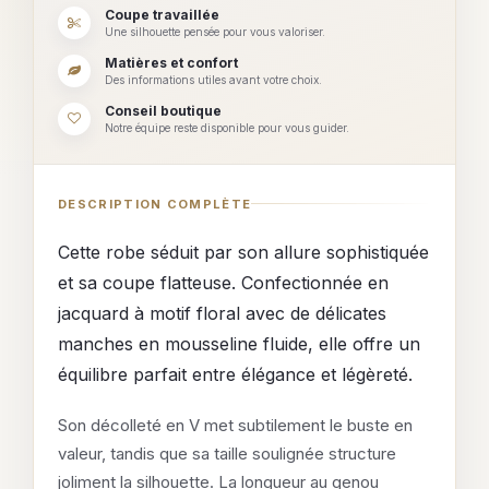
Coupe travaillée
Une silhouette pensée pour vous valoriser.
Matières et confort
Des informations utiles avant votre choix.
Conseil boutique
Notre équipe reste disponible pour vous guider.
DESCRIPTION COMPLÈTE
Cette robe séduit par son allure sophistiquée
et sa coupe flatteuse. Confectionnée en
jacquard à motif floral avec de délicates
manches en mousseline fluide, elle offre un
équilibre parfait entre élégance et légèreté.
Son décolleté en V met subtilement le buste en
valeur, tandis que sa taille soulignée structure
joliment la silhouette. La longueur au genou