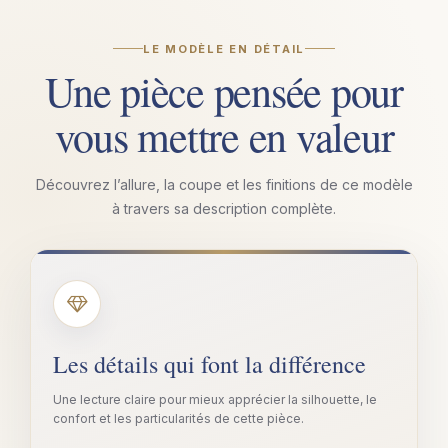
LE MODÈLE EN DÉTAIL
Une pièce pensée pour
vous mettre en valeur
Découvrez l’allure, la coupe et les finitions de ce modèle
à travers sa description complète.
Les détails qui font la différence
Une lecture claire pour mieux apprécier la silhouette, le
confort et les particularités de cette pièce.