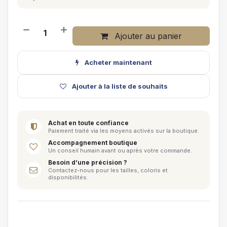
Ajouter au panier
Acheter maintenant
Ajouter à la liste de souhaits
Achat en toute confiance
Paiement traité via les moyens activés sur la boutique.
Accompagnement boutique
Un conseil humain avant ou après votre commande.
Besoin d’une précision ?
Contactez-nous pour les tailles, coloris et
disponibilités.