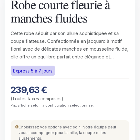
Robe courte fleurie à
manches fluides
Cette robe séduit par son allure sophistiquée et sa
coupe flatteuse. Confectionnée en jacquard à motif
floral avec de délicates manches en mousseline fluide,
elle offre un équilibre parfait entre élégance et…
Express 5 à 7 jours
239,63
€
(Toutes taxes comprises)
Prix affiché selon la configuration sélectionnée.
Choisissez vos options avec soin. Notre équipe peut
vous accompagner pour la taille, la coupe et les
ajustements.