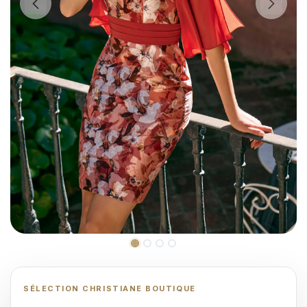
SÉLECTION CHRISTIANE BOUTIQUE