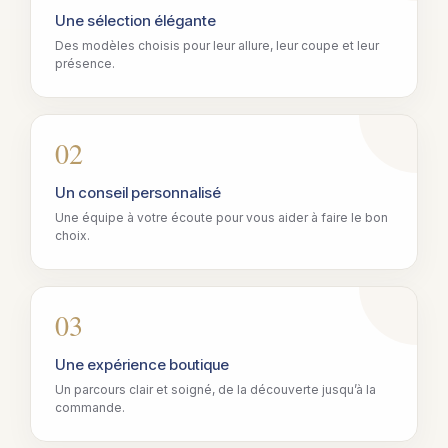
Une sélection élégante
Des modèles choisis pour leur allure, leur coupe et leur
présence.
02
Un conseil personnalisé
Une équipe à votre écoute pour vous aider à faire le bon
choix.
03
Une expérience boutique
Un parcours clair et soigné, de la découverte jusqu’à la
commande.