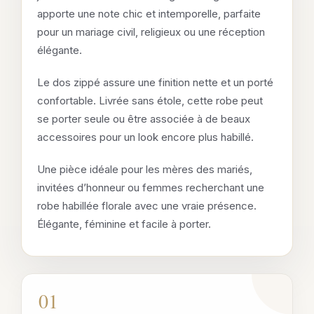
apporte une note chic et intemporelle, parfaite
pour un mariage civil, religieux ou une réception
élégante.
Le dos zippé assure une finition nette et un porté
confortable. Livrée sans étole, cette robe peut
se porter seule ou être associée à de beaux
accessoires pour un look encore plus habillé.
Une pièce idéale pour les mères des mariés,
invitées d’honneur ou femmes recherchant une
robe habillée florale avec une vraie présence.
Élégante, féminine et facile à porter.
01