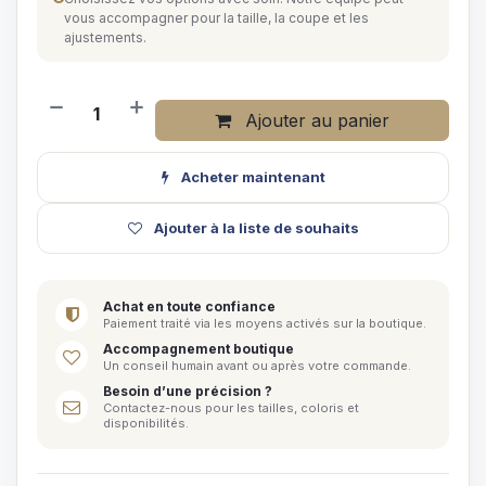
vous accompagner pour la taille, la coupe et les
ajustements.
Ajouter au panier
Acheter maintenant
Ajouter à la liste de souhaits
Achat en toute confiance
Paiement traité via les moyens activés sur la boutique.
Accompagnement boutique
Un conseil humain avant ou après votre commande.
Besoin d’une précision ?
Contactez-nous pour les tailles, coloris et
disponibilités.