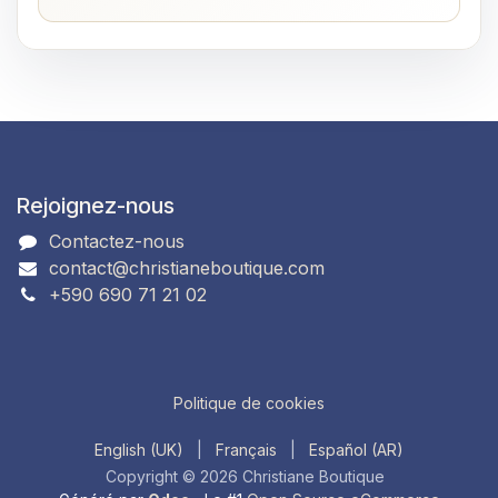
Rejoignez-nous
Contactez-nous
contact@christianeboutique.com
+590 690 71 21 02
Politique de cookies
English (UK)
|
Français
|
Español (AR)
Copyright © 2026 Christiane Boutique