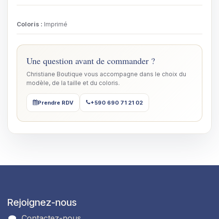
Coloris
:
Imprimé
Une question avant de commander ?
Christiane Boutique vous accompagne dans le choix du
modèle, de la taille et du coloris.
Prendre RDV
+590 690 71 21 02
Rejoignez-nous
Contactez-nous