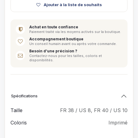
Ajouter à la liste de souhaits
Achat en toute confiance
Paiement traité via les moyens activés sur la boutique.
Accompagnement boutique
Un conseil humain avant ou après votre commande.
Besoin d’une précision ?
Contactez-nous pour les tailles, coloris et
disponibilités.
Spécifications
Taille
FR 38 / US 8
,
FR 40 / US 10
Coloris
Imprimé