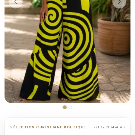
SÉLECTION CHRISTIANE BOUTIQUE
Réf. 1230047A.40