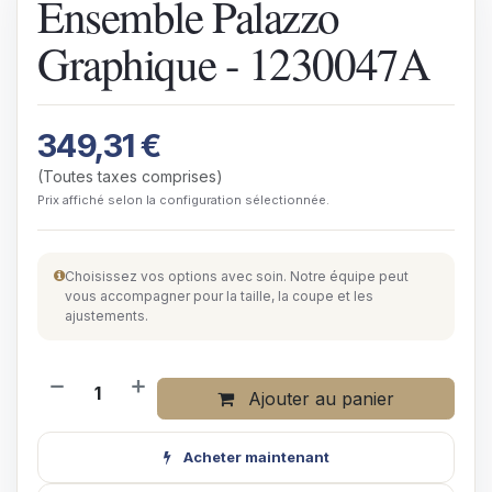
Ensemble Palazzo
Graphique - 1230047A
349,31
€
(Toutes taxes comprises)
Prix affiché selon la configuration sélectionnée.
Choisissez vos options avec soin. Notre équipe peut
vous accompagner pour la taille, la coupe et les
ajustements.
Ajouter au panier
Acheter maintenant