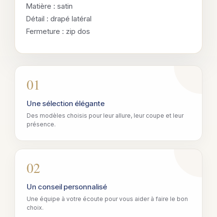
Matière : satin
Détail : drapé latéral
Fermeture : zip dos
01
Une sélection élégante
Des modèles choisis pour leur allure, leur coupe et leur
présence.
02
Un conseil personnalisé
Une équipe à votre écoute pour vous aider à faire le bon
choix.