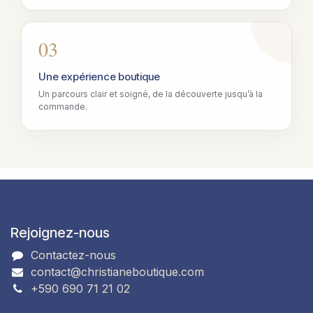
03
Une expérience boutique
Un parcours clair et soigné, de la découverte jusqu’à la
commande.
Rejoignez-nous
Contactez-nous
contact@christianeboutique.com
+590 690 71 21 02