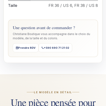
Taille
FR 36 / US 6
,
FR 38 / US 8
Une question avant de commander ?
Christiane Boutique vous accompagne dans le choix du
modèle, de la taille et du coloris.
Prendre RDV
+590 690 71 21 02
LE MODÈLE EN DÉTAIL
Une pièce pensée pour