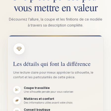
vous mettre en valeur
Découvrez l’allure, la coupe et les finitions de ce modèle
à travers sa description complète.
Les détails qui font la différence
Une lecture claire pour mieux apprécier la silhouette, le
confort et les particularités de cette pièce.
Coupe travaillée
Une silhouette pensée pour vous valoriser.
Matières et confort
Des informations utiles avant votre choix.
Conseil boutique