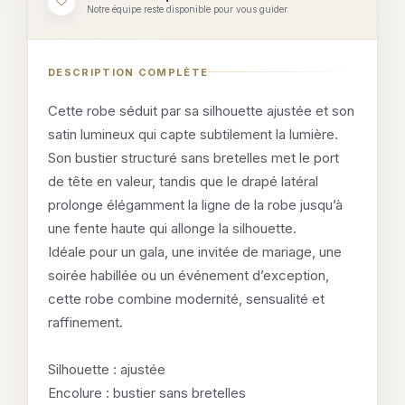
Notre équipe reste disponible pour vous guider.
DESCRIPTION COMPLÈTE
Cette robe séduit par sa silhouette ajustée et son
satin lumineux qui capte subtilement la lumière.
Son bustier structuré sans bretelles met le port
de tête en valeur, tandis que le drapé latéral
prolonge élégamment la ligne de la robe jusqu’à
une fente haute qui allonge la silhouette.
Idéale pour un gala, une invitée de mariage, une
soirée habillée ou un événement d’exception,
cette robe combine modernité, sensualité et
raffinement.
Silhouette : ajustée
Encolure : bustier sans bretelles