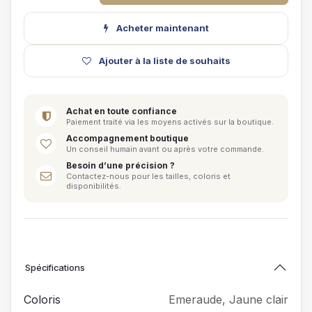
Acheter maintenant
Ajouter à la liste de souhaits
Achat en toute confiance
Paiement traité via les moyens activés sur la boutique.
Accompagnement boutique
Un conseil humain avant ou après votre commande.
Besoin d’une précision ?
Contactez-nous pour les tailles, coloris et
disponibilités.
Spécifications
Coloris
Emeraude
,
Jaune clair