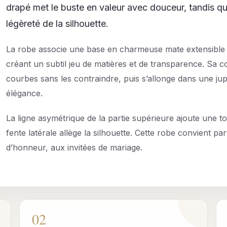
drapé met le buste en valeur avec douceur, tandis que
légèreté de la silhouette.
La robe associe une base en charmeuse mate extensible 
créant un subtil jeu de matières et de transparence. Sa
courbes sans les contraindre, puis s’allonge dans une j
élégance.
La ligne asymétrique de la partie supérieure ajoute une 
fente latérale allège la silhouette. Cette robe convient pa
d’honneur, aux invitées de mariage.
02