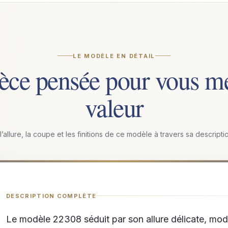
LE MODÈLE EN DÉTAIL
èce pensée pour vous me
valeur
allure, la coupe et les finitions de ce modèle à travers sa descript
DESCRIPTION COMPLÈTE
Le modèle 22308 séduit par son allure délicate, mod