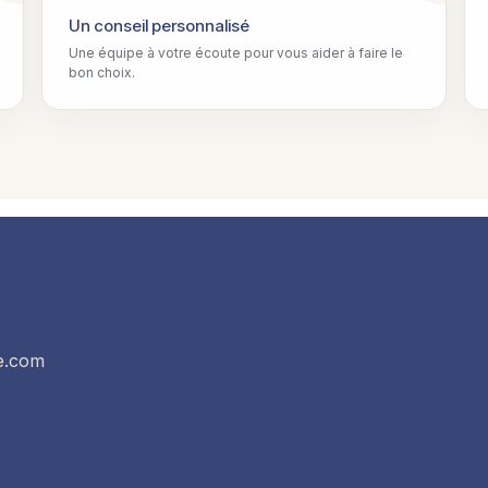
Un conseil personnalisé
Une équipe à votre écoute pour vous aider à faire le
bon choix.
e.com