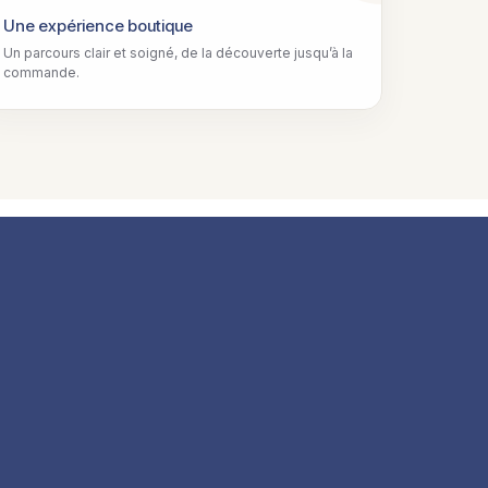
Une expérience boutique
Un parcours clair et soigné, de la découverte jusqu’à la
commande.