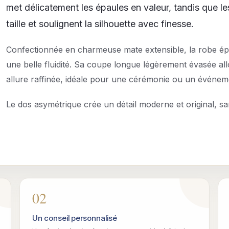
met délicatement les épaules en valeur, tandis que les
taille et soulignent la silhouette avec finesse.
Confectionnée en charmeuse mate extensible, la robe ép
une belle fluidité. Sa coupe longue légèrement évasée all
allure raffinée, idéale pour une cérémonie ou un événeme
Le dos asymétrique crée un détail moderne et original, 
02
Un conseil personnalisé