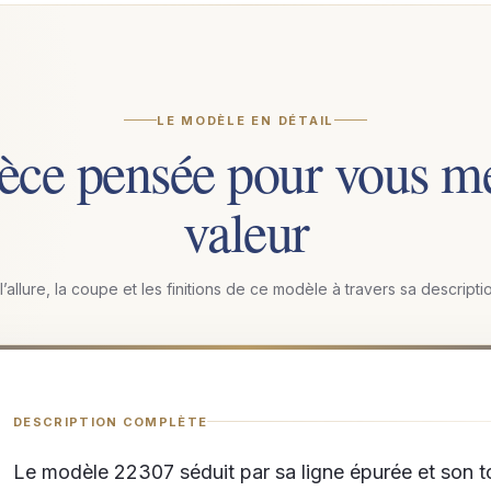
LE MODÈLE EN DÉTAIL
èce pensée pour vous me
valeur
allure, la coupe et les finitions de ce modèle à travers sa descript
DESCRIPTION COMPLÈTE
Le modèle 22307 séduit par sa ligne épurée et son 