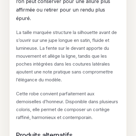
l’on peut conserver pour une allure plus
affirmée ou retirer pour un rendu plus
épuré.
La taille marquée structure la silhouette avant de
s’ouvrir sur une jupe longue en satin, fluide et
lumineuse. La fente sur le devant apporte du
mouvement et allège la ligne, tandis que les
poches intégrées dans les coutures latérales
ajoutent une note pratique sans compromettre
l’élégance du modèle.
Cette robe convient parfaitement aux
demoiselles d’honneur. Disponible dans plusieurs
coloris, elle permet de composer un cortège
raffiné, harmonieux et contemporain.
Produits alternatifs