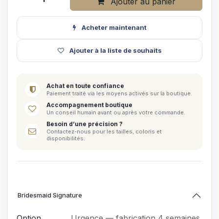
Ajouter au panier
Acheter maintenant
Ajouter à la liste de souhaits
Achat en toute confiance
Paiement traité via les moyens activés sur la boutique.
Accompagnement boutique
Un conseil humain avant ou après votre commande.
Besoin d’une précision ?
Contactez-nous pour les tailles, coloris et
disponibilités.
Bridesmaid Signature
Option
Urgence — fabrication 4 semaines,