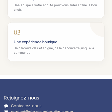
Une équipe à votre écoute pour vous aider à faire le bon
choix.
03
Une expérience boutique
Un parcours clair et soigné, de la découverte jusqu’à la
commande.
Rejoignez-nous
Contactez-nous
contact@christianeboutique.com