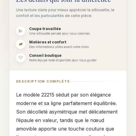
Une lecture claire pour mieux apprécier la silhouette, le
confort et les particularités de cette pièce.
Coupe travaillée
Une silhouette pensée pour vous valoriser.
Matières et confort
Des informations utiles avant votre choix.
Conseil boutique
Notre équipe reste disponible pour vous guider.
DESCRIPTION COMPLÈTE
Le modèle 22215 séduit par son élégance
moderne et sa ligne parfaitement équilibrée.
Son décolleté asymétrique met délicatement
l’épaule en valeur, tandis que le nœud
amovible apporte une touche couture que