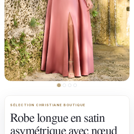
SÉLECTION CHRISTIANE BOUTIQUE
Robe longue en satin
asymétrique avec nœud