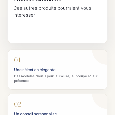
Ces autres produits pourraient vous
intéresser
01
Une sélection élégante
Des modèles choisis pour leur allure, leur coupe et leur
présence.
02
Un conseil personnalisé