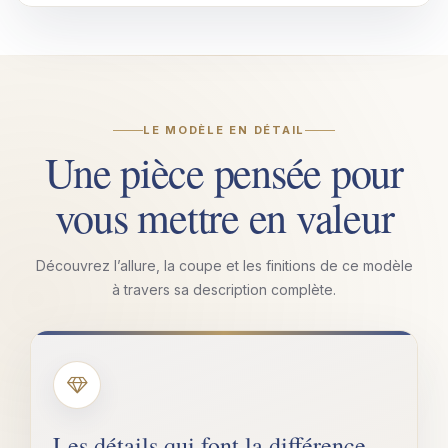
LE MODÈLE EN DÉTAIL
Une pièce pensée pour
vous mettre en valeur
Découvrez l’allure, la coupe et les finitions de ce modèle
à travers sa description complète.
Les détails qui font la différence