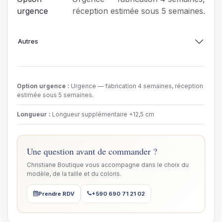
urgence
réception estimée sous 5 semaines.
Autres
Option urgence
:
Urgence — fabrication 4 semaines, réception
estimée sous 5 semaines.
Longueur
:
Longueur supplémentaire +12,5 cm
Une question avant de commander ?
Christiane Boutique vous accompagne dans le choix du
modèle, de la taille et du coloris.
Prendre RDV
+590 690 71 21 02