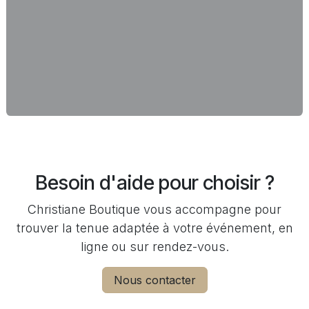
Besoin d'aide pour choisir ?
Christiane Boutique vous accompagne pour
trouver la tenue adaptée à votre événement, en
ligne ou sur rendez-vous.
Nous contacter