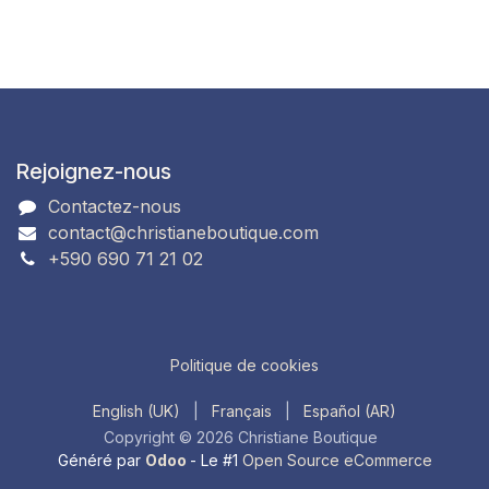
Rejoignez-nous
Contactez-nous
contact@christianeboutique.com
+590 690 71 21 02
Politique de cookies
English (UK)
|
Français
|
Español (AR)
Copyright © 2026 Christiane Boutique
Généré par
Odoo
- Le #1
Open Source eCommerce