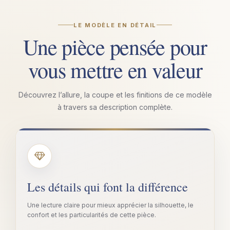
LE MODÈLE EN DÉTAIL
Une pièce pensée pour
vous mettre en valeur
Découvrez l’allure, la coupe et les finitions de ce modèle
à travers sa description complète.
Les détails qui font la différence
Une lecture claire pour mieux apprécier la silhouette, le
confort et les particularités de cette pièce.