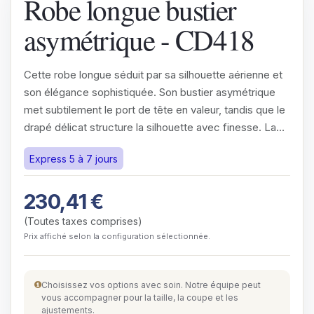
Robe longue bustier
asymétrique - CD418
Cette robe longue séduit par sa silhouette aérienne et
son élégance sophistiquée. Son bustier asymétrique
met subtilement le port de tête en valeur, tandis que le
drapé délicat structure la silhouette avec finesse. La…
Express 5 à 7 jours
230,41
€
(Toutes taxes comprises)
Prix affiché selon la configuration sélectionnée.
Choisissez vos options avec soin. Notre équipe peut
vous accompagner pour la taille, la coupe et les
ajustements.