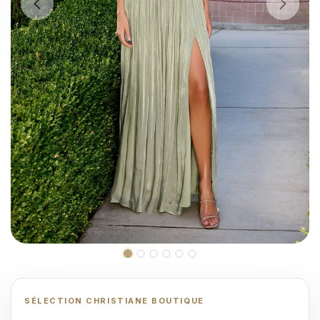
SÉLECTION CHRISTIANE BOUTIQUE