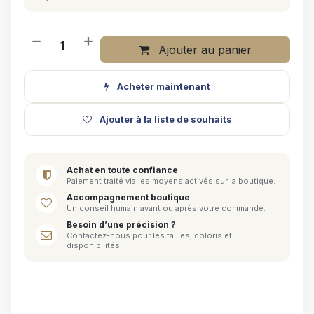
Ajouter au panier
Acheter maintenant
Ajouter à la liste de souhaits
Achat en toute confiance
Paiement traité via les moyens activés sur la boutique.
Accompagnement boutique
Un conseil humain avant ou après votre commande.
Besoin d’une précision ?
Contactez-nous pour les tailles, coloris et
disponibilités.