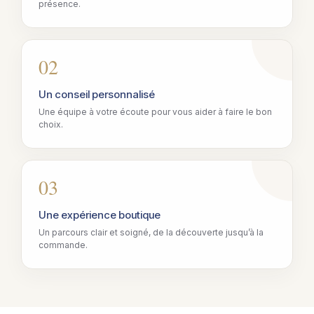
présence.
02
Un conseil personnalisé
Une équipe à votre écoute pour vous aider à faire le bon
choix.
03
Une expérience boutique
Un parcours clair et soigné, de la découverte jusqu’à la
commande.