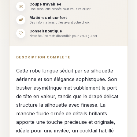
Coupe travaillée
Une silhouette pensée pour vous valoriser.
Matières et confort
Des informations utiles avant votre choix.
Conseil boutique
Notre équipe reste disponible pour vous guider.
DESCRIPTION COMPLÈTE
Cette robe longue séduit par sa silhouette
aérienne et son élégance sophistiquée. Son
bustier asymétrique met subtilement le port
de tête en valeur, tandis que le drapé délicat
structure la silhouette avec finesse. La
manche fluide ornée de détails brillants
apporte une touche précieuse et originale,
idéale pour une invitée, un cocktail habillé