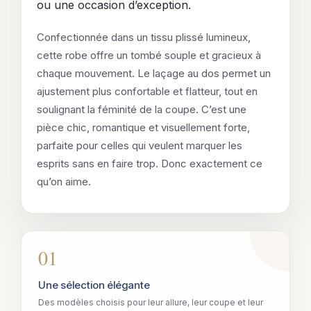
ou une occasion d’exception.
Confectionnée dans un tissu plissé lumineux,
cette robe offre un tombé souple et gracieux à
chaque mouvement. Le laçage au dos permet un
ajustement plus confortable et flatteur, tout en
soulignant la féminité de la coupe. C’est une
pièce chic, romantique et visuellement forte,
parfaite pour celles qui veulent marquer les
esprits sans en faire trop. Donc exactement ce
qu’on aime.
01
Une sélection élégante
Des modèles choisis pour leur allure, leur coupe et leur