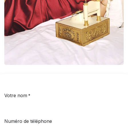
Votre nom
*
Numéro de téléphone