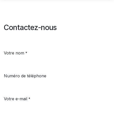
Contactez-nous
Votre nom
*
Numéro de téléphone
Votre e-mail
*