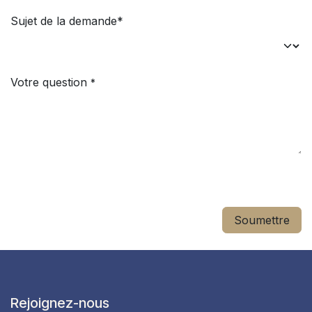
Sujet de la demande*
Votre question
*
Soumettre
Rejoignez-nous